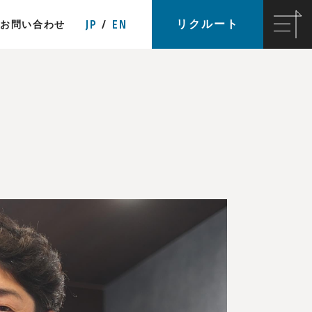
JP
EN
リクルート
お問い合わせ