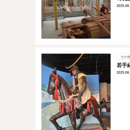
2025.06
その
若手
2025.06