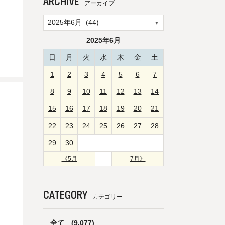
ARCHIVE
アーカイブ
2025年6月
日
月
火
水
木
金
土
1
2
3
4
5
6
7
8
9
10
11
12
13
14
15
16
17
18
19
20
21
22
23
24
25
26
27
28
29
30
《5月
7月》
CATEGORY
カテゴリー
全て
(9,077)