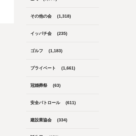
その他の会
(1,318)
イッパチ会
(235)
ゴルフ
(1,183)
プライベート
(1,661)
冠婚葬祭
(63)
安全パトロール
(611)
建設業協会
(334)