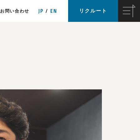
JP
EN
リクルート
お問い合わせ