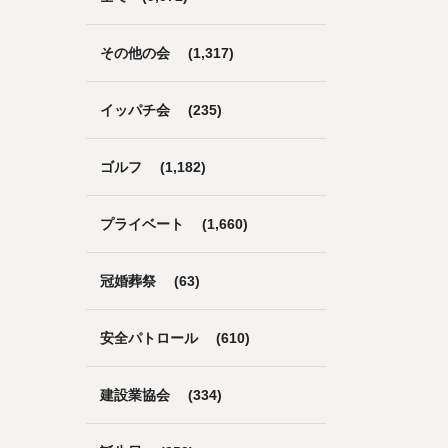
その他の会
(1,317)
イッパチ会
(235)
ゴルフ
(1,182)
プライベート
(1,660)
冠婚葬祭
(63)
安全パトロール
(610)
建設業協会
(334)