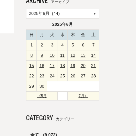
ARCHIVE
アーカイブ
2025年6月
日
月
火
水
木
金
土
1
2
3
4
5
6
7
8
9
10
11
12
13
14
15
16
17
18
19
20
21
22
23
24
25
26
27
28
29
30
《5月
7月》
CATEGORY
カテゴリー
全て
(9,072)