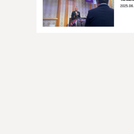
2025.06