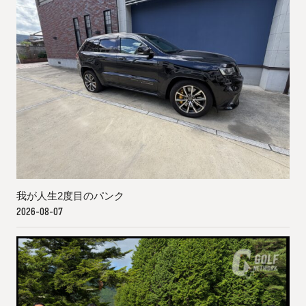
我が人生2度目のパンク
2026-08-07