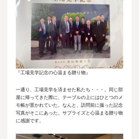
『工場見学記念の心温まる贈り物』
一通り、工場見学を済ませた私たち・・・。同じ部
屋に帰ってきた際に、テーブルの上にはひとつのメ
モ帳が置かれていた。なんと、訪問前に撮った記念
写真がそこにあった。サプライズと心温まる贈り物
に感謝です。