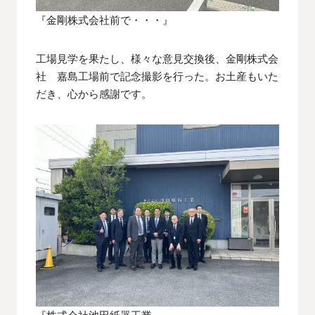
『金剛株式会社前で・・・』
工場見学を果たし、様々な意見交換後、金剛株式会
社 嘉島工場前で記念撮影を行った。お土産もいた
だき、心から感謝です。