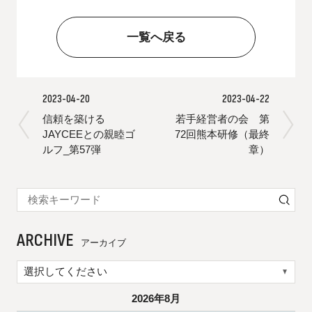
一覧へ戻る
2023-04-20
2023-04-22
信頼を築ける
若手経営者の会 第
JAYCEEとの親睦ゴ
72回熊本研修（最終
ルフ_第57弾
章）
ARCHIVE
アーカイブ
2026年8月