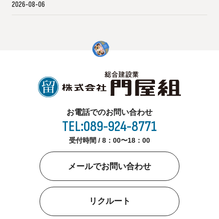
2026-08-06
お電話でのお問い合わせ
TEL:089-924-8771
受付時間 / 8：00〜18：00
メールでお問い合わせ
リクルート