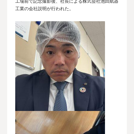
工場前で記念撮影後、社長による株式会社池田紙器
工業の会社説明が行われた。