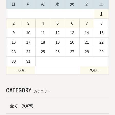
日
月
火
水
木
金
土
1
2
3
4
5
6
7
8
9
10
11
12
13
14
15
16
17
18
19
20
21
22
23
24
25
26
27
28
29
30
31
《7月
9月》
CATEGORY
カテゴリー
全て
(9,075)