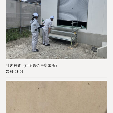
社内検査（伊予鉄余戸変電所）
2026-08-06