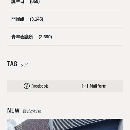
誕生日
(859)
門屋組
(3,145)
青年会議所
(2,690)
TAG
タグ
Facebook
Mailform
NEW
最近の投稿