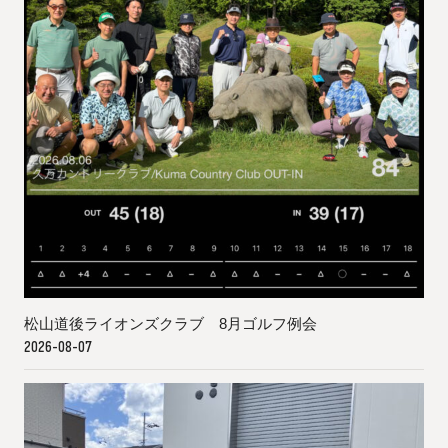
松山道後ライオンズクラブ 8月ゴルフ例会
2026-08-07