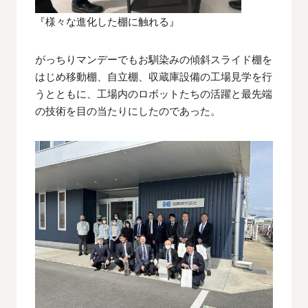
『様々な進化した棚に触れる』
がっちりマンデーでもお馴染みの傾斜スライド棚を
はじめ移動棚、自立棚、収蔵庫設備の工場見学を行
うとともに、工場内のロボットたちの活躍と最先端
の技術を目の当たりにしたのであった。