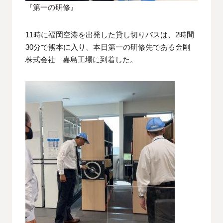
『第一の研修』
11時に福岡空港を出発した貸し切りバスは、2時間
30分で熊本に入り、本日第一の研修先である金剛
株式会社 嘉島工場に到着した。