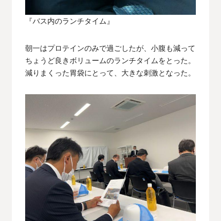
『バス内のランチタイム』
朝一はプロテインのみで過ごしたが、小腹も減って
ちょうど良きボリュームのランチタイムをとった。
減りまくった胃袋にとって、大きな刺激となった。