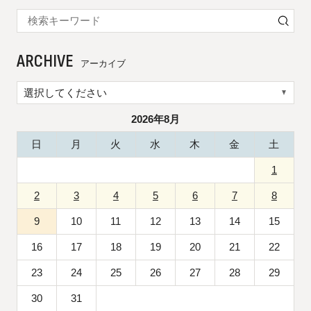
ARCHIVE
アーカイブ
2026年8月
日
月
火
水
木
金
土
1
2
3
4
5
6
7
8
9
10
11
12
13
14
15
16
17
18
19
20
21
22
23
24
25
26
27
28
29
30
31