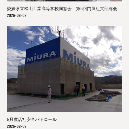
愛媛県立松山工業高等学校同窓会 第5回門屋組支部総会
2026-08-08
8月度店社安全パトロール
2026-08-07