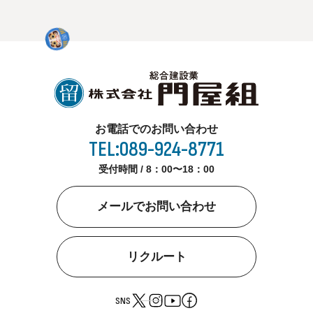
お電話でのお問い合わせ
TEL:089-924-8771
受付時間 / 8：00〜18：00
メールでお問い合わせ
リクルート
SNS