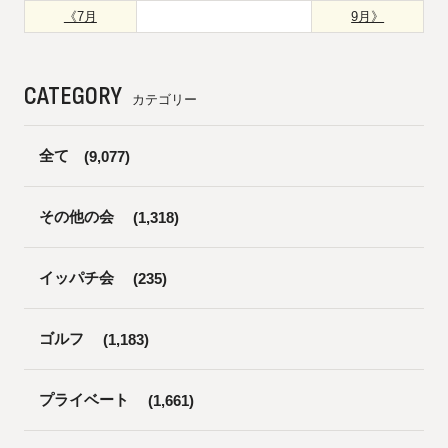
《7月
9月》
CATEGORY
カテゴリー
全て
(9,077)
その他の会
(1,318)
イッパチ会
(235)
ゴルフ
(1,183)
プライベート
(1,661)