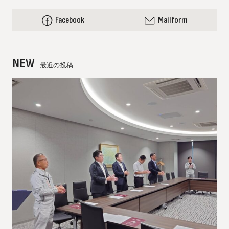
Facebook
Mailform
NEW
最近の投稿