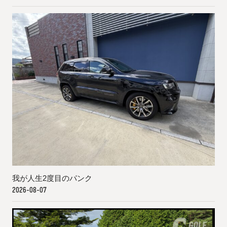
我が人生2度目のパンク
2026-08-07