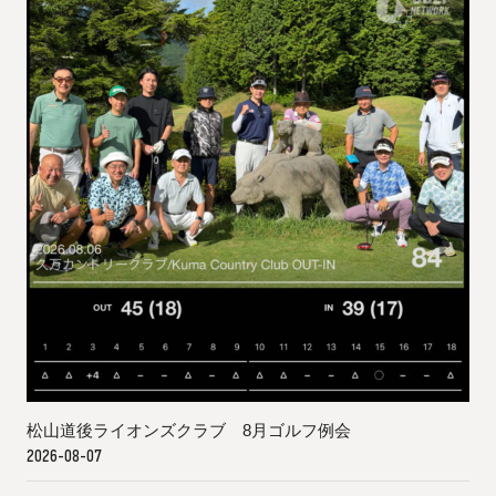
松山道後ライオンズクラブ 8月ゴルフ例会
2026-08-07