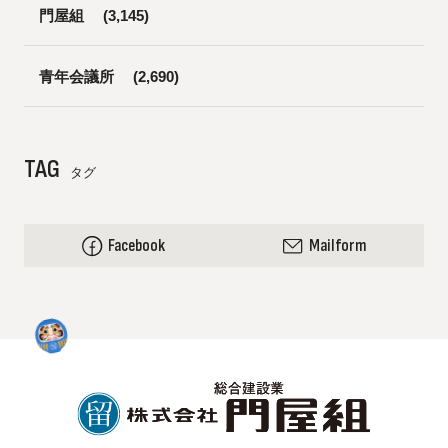
門屋組
(3,145)
青年会議所
(2,690)
TAG
タグ
Facebook
Mailform