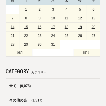
日
月
火
水
木
金
土
1
2
3
4
5
6
7
8
9
10
11
12
13
14
15
16
17
18
19
20
21
22
23
24
25
26
27
28
29
30
31
《6月
8月》
CATEGORY
カテゴリー
全て
(9,073)
その他の会
(1,317)