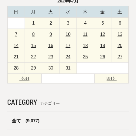
2024年7月
日
月
火
水
木
金
土
1
2
3
4
5
6
7
8
9
10
11
12
13
14
15
16
17
18
19
20
21
22
23
24
25
26
27
28
29
30
31
《6月
8月》
CATEGORY
カテゴリー
全て
(9,077)