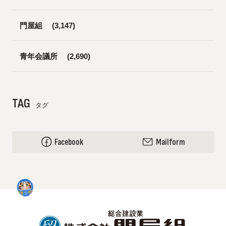
門屋組
(3,147)
青年会議所
(2,690)
TAG
タグ
Facebook
Mailform