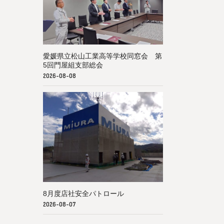
愛媛県立松山工業高等学校同窓会 第
5回門屋組支部総会
2026-08-08
8月度店社安全パトロール
2026-08-07