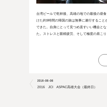
台湾ビールで乾杯後、高雄の地での最後の昼食
けた約9時間の帰国の旅は無事に遂行すること
できた。自身にとって見つめ直すいい機会とな
た。ストレスと眼精疲労、そして極度の肩こり
2016-06-06
2016 JCI ASPAC高雄大会（最終日）