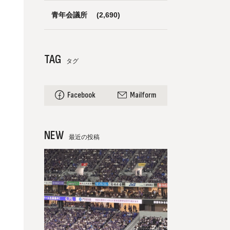
青年会議所
(2,690)
TAG
タグ
Facebook
Mailform
NEW
最近の投稿