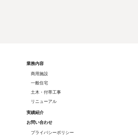
業務内容
商用施設
一般住宅
土木・付帯工事
リニューアル
実績紹介
お問い合わせ
プライバシーポリシー