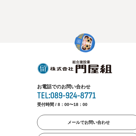
お電話でのお問い合わせ
TEL:089-924-8771
受付時間 / 8：00〜18：00
メールでお問い合わせ