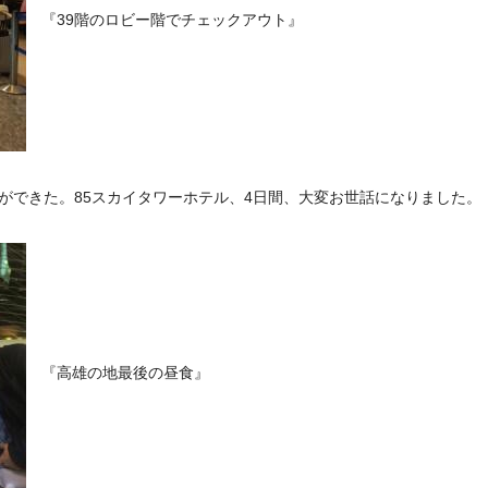
『39階のロビー階でチェックアウト』
ができた。85スカイタワーホテル、4日間、大変お世話になりました。
『高雄の地最後の昼食』