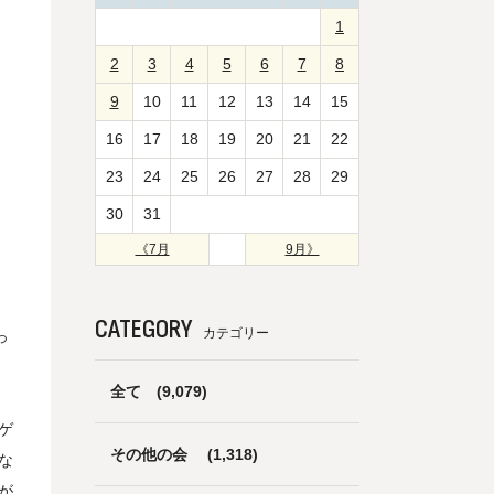
1
2
3
4
5
6
7
8
9
10
11
12
13
14
15
16
17
18
19
20
21
22
23
24
25
26
27
28
29
30
31
《7月
9月》
え
CATEGORY
カテゴリー
っ
全て
(9,079)
ゲ
その他の会
(1,318)
な
が