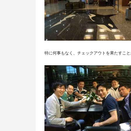
特に何事もなく、チェックアウトを果たすこと