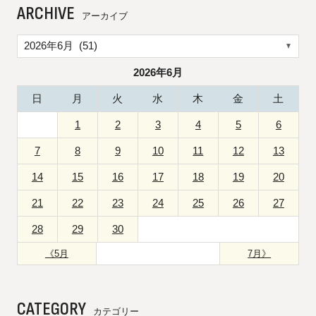
ARCHIVE
アーカイブ
2026年6月
日
月
火
水
木
金
土
1
2
3
4
5
6
7
8
9
10
11
12
13
14
15
16
17
18
19
20
21
22
23
24
25
26
27
28
29
30
《5月
7月》
CATEGORY
カテゴリー