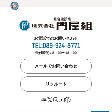
お電話でのお問い合わせ
TEL:089-924-8771
受付時間 / 8：00〜18：00
メールでお問い合わせ
リクルート
SNS