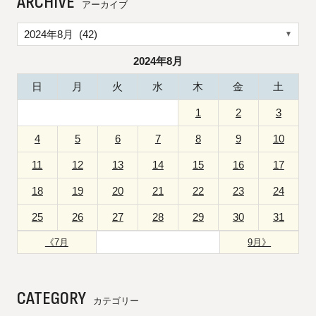
ARCHIVE
アーカイブ
2024年8月
日
月
火
水
木
金
土
1
2
3
4
5
6
7
8
9
10
11
12
13
14
15
16
17
18
19
20
21
22
23
24
25
26
27
28
29
30
31
《7月
9月》
CATEGORY
カテゴリー