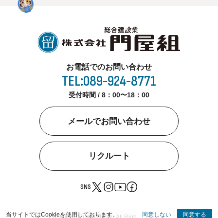
お電話でのお問い合わせ
TEL:089-924-8771
受付時間 / 8：00〜18：00
メールでお問い合わせ
リクルート
SNS
当サイトではCookieを使用しております。
同意しない
同意する
Copyright (C) (株)門屋組. All Rights Reserved.