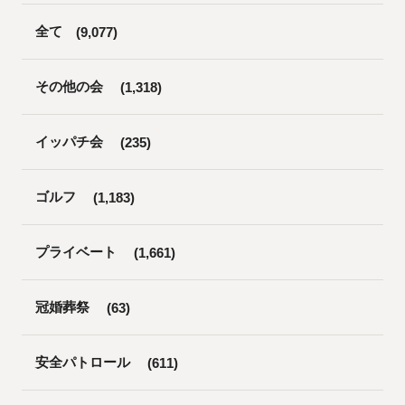
全て
(9,077)
その他の会
(1,318)
イッパチ会
(235)
ゴルフ
(1,183)
プライベート
(1,661)
冠婚葬祭
(63)
安全パトロール
(611)