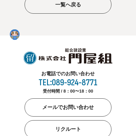
一覧へ戻る
お電話でのお問い合わせ
TEL:089-924-8771
受付時間 / 8：00〜18：00
メールでお問い合わせ
リクルート