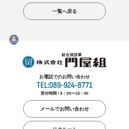
一覧へ戻る
お電話でのお問い合わせ
TEL:089-924-8771
受付時間 / 8：00〜18：00
メールでお問い合わせ