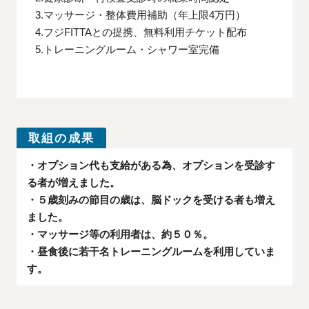
3.マッサージ・整体費用補助（年上限4万円）
4.フジFITTAとの提携、無料利用チケット配布
5.トレーニングルーム・シャワー室完備
取組の成果
・オプション代も支給がある為、オプションを受診す
る者が増えました。
・５歳刻みの節目の歳は、脳ドックを受ける者も増え
ました。
・マッサージ等の利用者は、約５０％。
・昼食後に若干名トレーニングルームを利用していま
す。