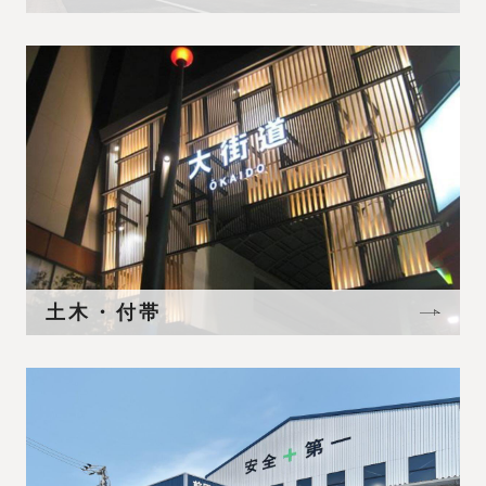
土木・付帯