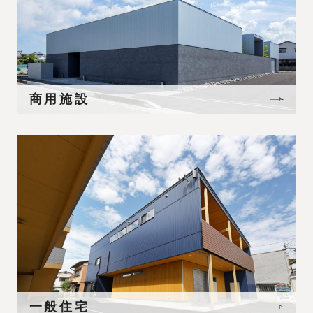
商用施設
一般住宅