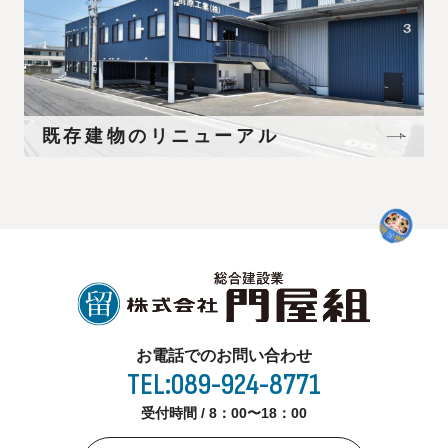
既存建物のリニューアル
お電話でのお問い合わせ
TEL:089-924-8771
受付時間 / 8：00〜18：00