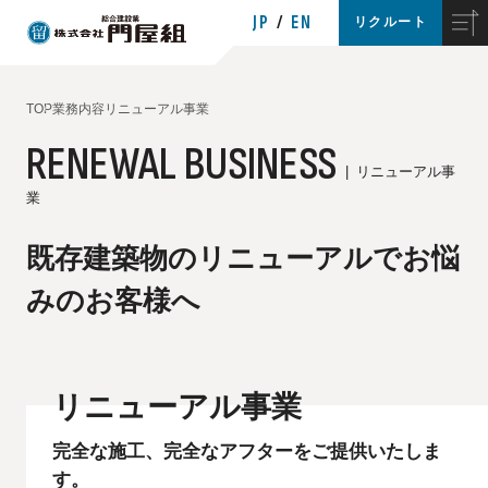
JP
EN
リクルート
TOP
業務内容
リニューアル事業
RENEWAL BUSINESS
リニューアル事
業
既存建築物のリニューアルでお悩
みのお客様へ
リニューアル事業
完全な施工、完全なアフターをご提供いたしま
す。