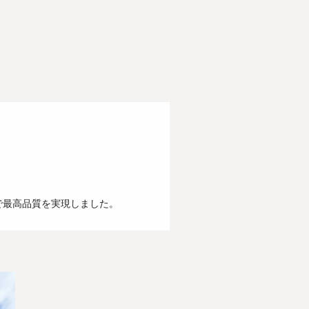
で最高品質を実現しました。