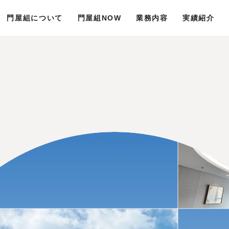
門屋組について
門屋組NOW
業務内容
実績紹介