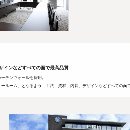
ザインなどすべての面で最高品質
カーテンウォールを採用。
ョールーム」となるよう、工法、資材、内装、デザインなどすべての面