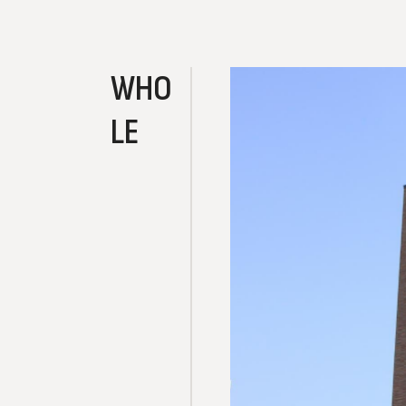
WHO
LE