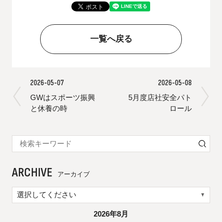
一覧へ戻る
2026-05-07
2026-05-08
GWはスポーツ振興
5月度店社安全パト
と休養の時
ロール
ARCHIVE
アーカイブ
2026年8月