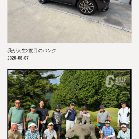
我が人生2度目のパンク
2026-08-07