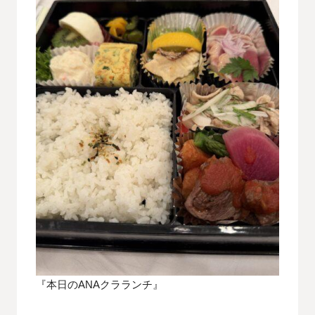
『本日のANAクラランチ』