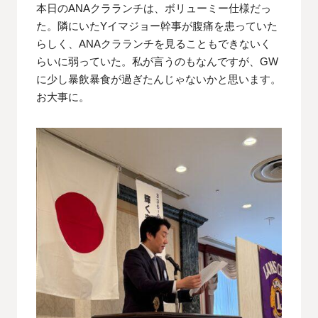
本日のANAクラランチは、ボリューミー仕様だっ
た。隣にいたYイマジョー幹事が腹痛を患っていた
らしく、ANAクラランチを見ることもできないく
らいに弱っていた。私が言うのもなんですが、GW
に少し暴飲暴食が過ぎたんじゃないかと思います。
お大事に。