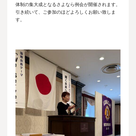
体制の集大成となるさよなら例会が開催されます。
引き続いて、ご参加のほどよろしくお願い致しま
す。