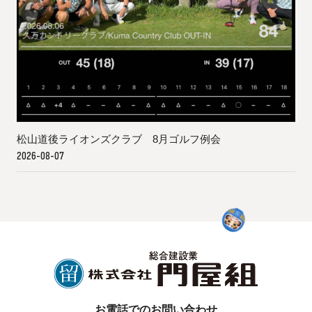
松山道後ライオンズクラブ 8月ゴルフ例会
2026-08-07
お電話でのお問い合わせ