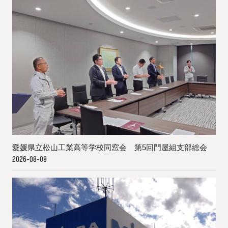
愛媛県立松山工業高等学校同窓会 第5回門屋組支部総会
2026-08-08