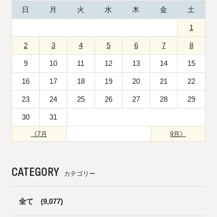
日
月
火
水
木
金
土
1
2
3
4
5
6
7
8
9
10
11
12
13
14
15
16
17
18
19
20
21
22
23
24
25
26
27
28
29
30
31
《7月
9月》
CATEGORY
カテゴリー
全て
(9,077)