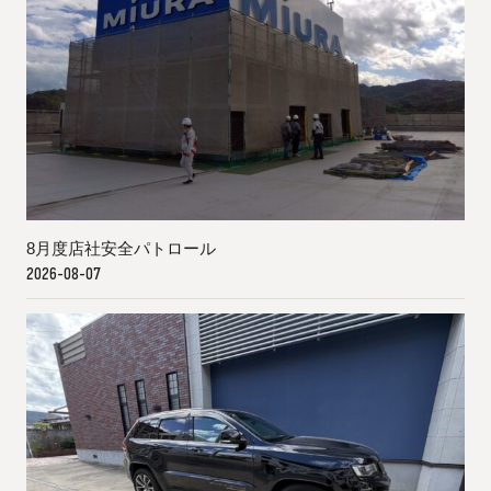
8月度店社安全パトロール
2026-08-07