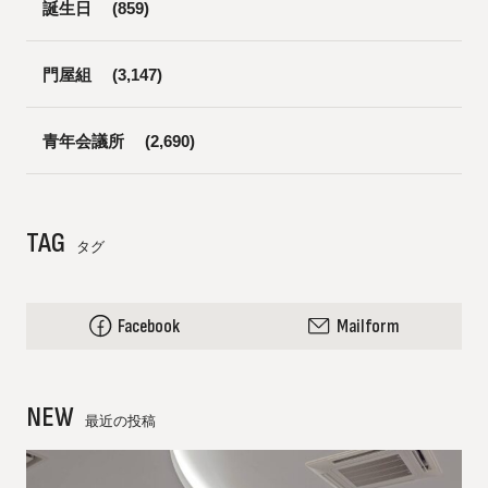
誕生日
(859)
門屋組
(3,147)
青年会議所
(2,690)
TAG
タグ
Facebook
Mailform
NEW
最近の投稿