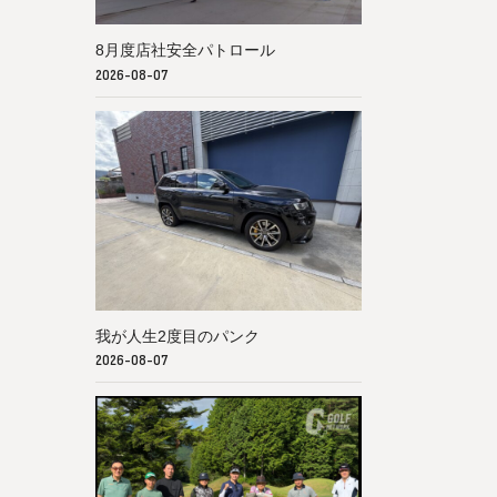
8月度店社安全パトロール
2026-08-07
我が人生2度目のパンク
2026-08-07