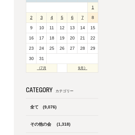
1
2
3
4
5
6
7
8
9
10
11
12
13
14
15
16
17
18
19
20
21
22
23
24
25
26
27
28
29
30
31
《7月
9月》
CATEGORY
カテゴリー
全て
(9,076)
その他の会
(1,318)