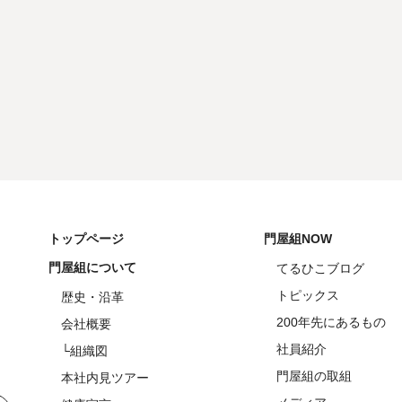
トップページ
門屋組NOW
門屋組について
てるひこブログ
トピックス
歴史・沿革
200年先にあるもの
会社概要
社員紹介
└組織図
門屋組の取組
本社内見ツアー