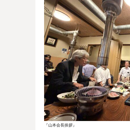
『山本会長挨拶』