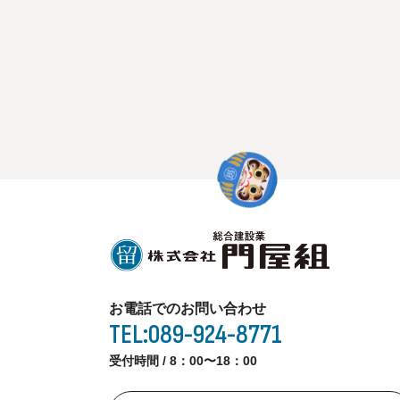
お電話でのお問い合わせ
TEL:089-924-8771
受付時間 / 8：00〜18：00