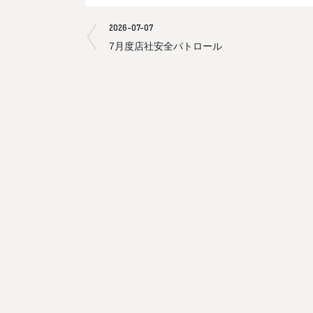
2026-07-07
7月度店社安全パトロール