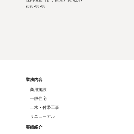
2026-08-06
業務内容
商用施設
一般住宅
土木・付帯工事
リニューアル
実績紹介