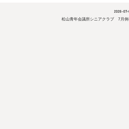
2026-07-
松山青年会議所シニアクラブ 7月例