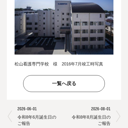
松山看護専門学校 様 2016年7月竣工時写真
一覧へ戻る
2026-06-01
2026-08-01
令和8年6月誕生日の
令和8年8月誕生日の
ご報告
ご報告