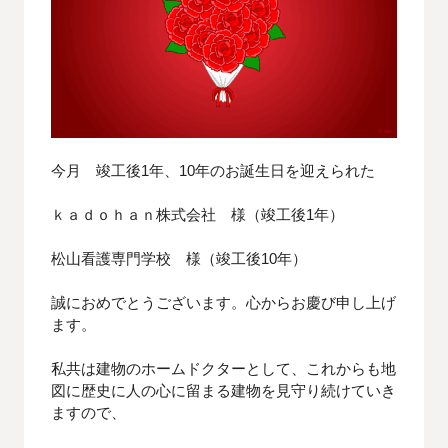
今月 竣工後1年、10年のお誕生日を迎えられた
ｋａｄｏｈａｎ株式会社 様（竣工後1年）
松山看護専門学校 様（竣工後10年）
誠におめでとうございます。心からお慶び申し上げ
ます。
私共は建物のホームドクターとして、これからも地
図に歴史に人の心に留まる建物を見守り続けていき
ますので、