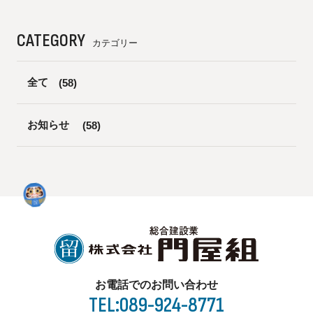
CATEGORY
カテゴリー
全て
(58)
お知らせ
(58)
お電話でのお問い合わせ
TEL:089-924-8771