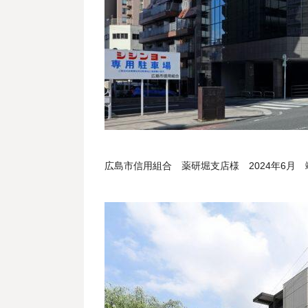
広島市信用組合 薬研堀支店様 2024年6月