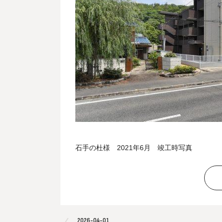
石手の杜様 2021年6月 竣工時写真
2026-04-01