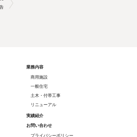
告
業務内容
商用施設
一般住宅
土木・付帯工事
リニューアル
実績紹介
お問い合わせ
プライバシーポリシー