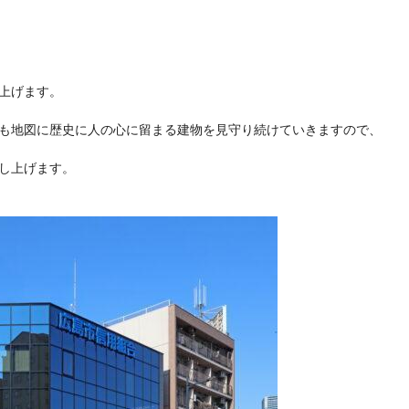
上げます。
も地図に歴史に人の心に留まる建物を見守り続けていきますので、
し上げます。