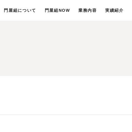
門屋組について
門屋組NOW
業務内容
実績紹介