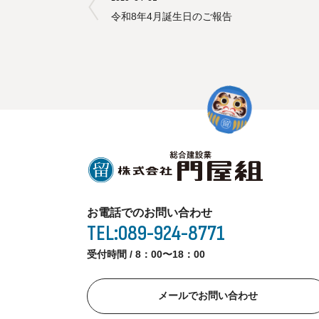
令和8年4月誕生日のご報告
お電話でのお問い合わせ
TEL:089-924-8771
受付時間 / 8：00〜18：00
メールでお問い合わせ