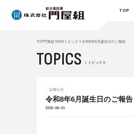
TOP
TOP
門屋組 NOW
トピックス
令和8年6月誕生日のご報告
TOPICS
トピックス
お知らせ
令和8年6月誕生日のご報告
2026-06-01