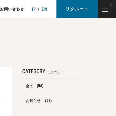
JP
EN
リクルート
お問い合わせ
CATEGORY
カテゴリー
全て
(58)
お知らせ
(58)