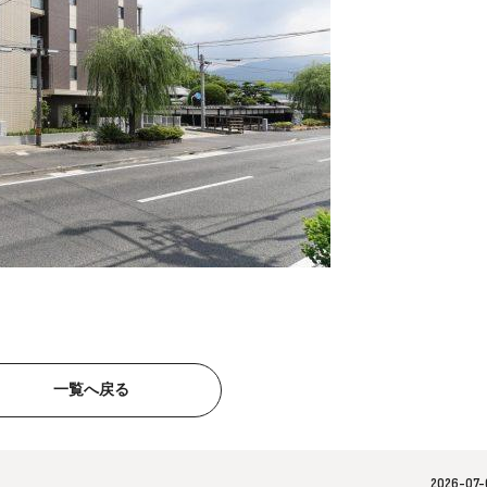
一覧へ戻る
2026-07-