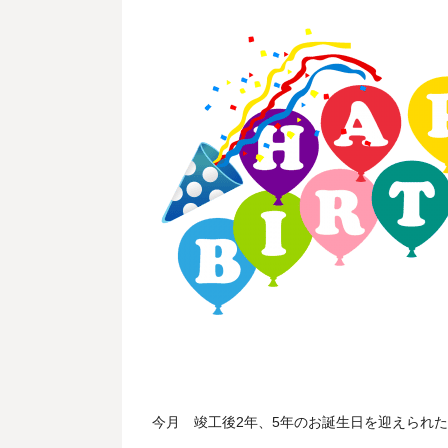
今月 竣工後2年、5年のお誕生日を迎えられた